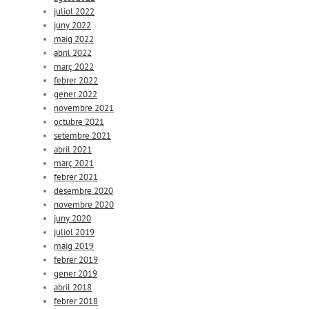
juliol 2022
juny 2022
maig 2022
abril 2022
març 2022
febrer 2022
gener 2022
novembre 2021
octubre 2021
setembre 2021
abril 2021
març 2021
febrer 2021
desembre 2020
novembre 2020
juny 2020
juliol 2019
maig 2019
febrer 2019
gener 2019
abril 2018
febrer 2018