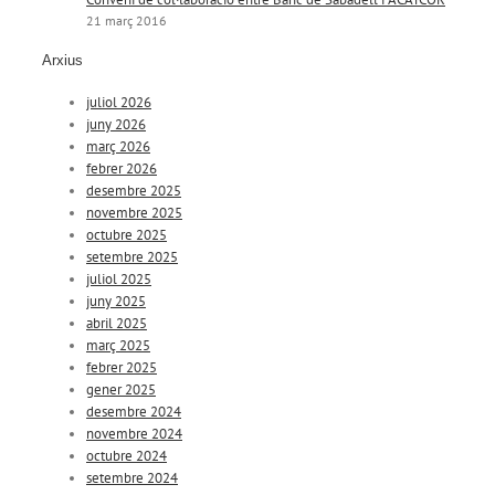
21 març 2016
Arxius
juliol 2026
juny 2026
març 2026
febrer 2026
desembre 2025
novembre 2025
octubre 2025
setembre 2025
juliol 2025
juny 2025
abril 2025
març 2025
febrer 2025
gener 2025
desembre 2024
novembre 2024
octubre 2024
setembre 2024