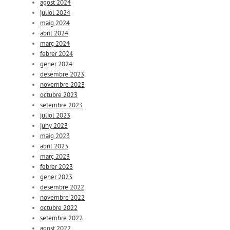
agost 2024
juliol 2024
maig 2024
abril 2024
març 2024
febrer 2024
gener 2024
desembre 2023
novembre 2023
octubre 2023
setembre 2023
juliol 2023
juny 2023
maig 2023
abril 2023
març 2023
febrer 2023
gener 2023
desembre 2022
novembre 2022
octubre 2022
setembre 2022
agost 2022