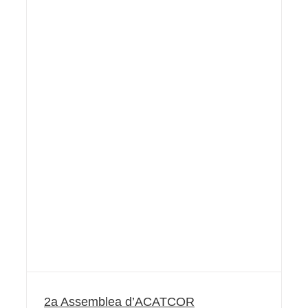
2a Assemblea d’ACATCOR