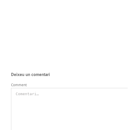
Deixeu un comentari
Comment