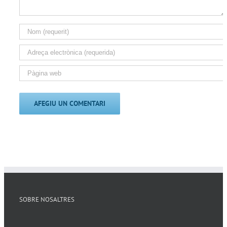
SOBRE NOSALTRES