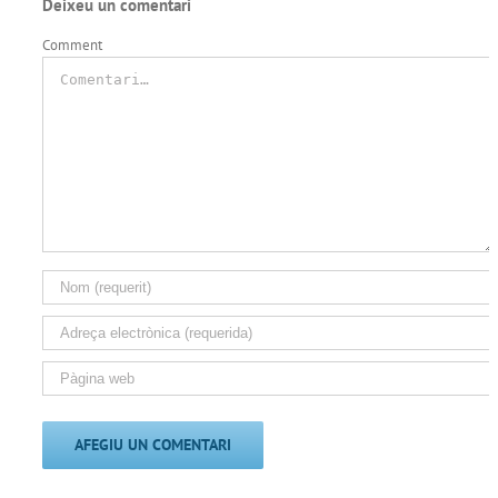
Deixeu un comentari
Comment