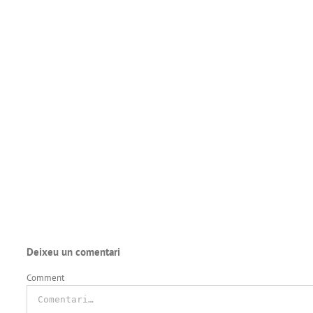
Deixeu un comentari
Comment