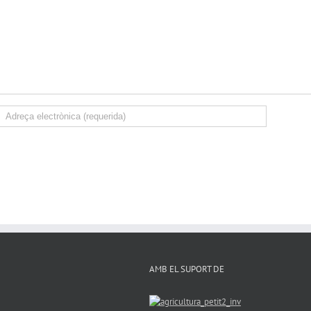
AMB EL SUPORT DE