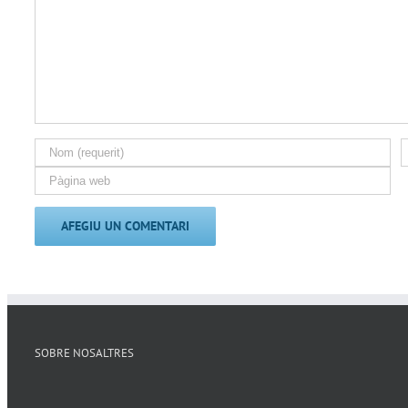
SOBRE NOSALTRES